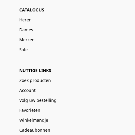
CATALOGUS
Heren
Dames
Merken
Sale
NUTTIGE LINKS
Zoek producten
Account
Volg uw bestelling
Favorieten
Winkelmandje
Cadeaubonnen