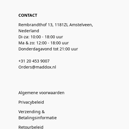
CONTACT
Rembrandthof 13, 1181ZL Amstelveen,
Nederland
Di-za: 10:00 - 18:00 uur
Ma & zo: 12:00 - 18:00 uur
Donderdagavond tot 21:00 uur
+31 20 453 9007
Orders@maddox.nl
Algemene voorwaarden
Privacybeleid
Verzending &
Betalingsinformatie
Retourbeleid