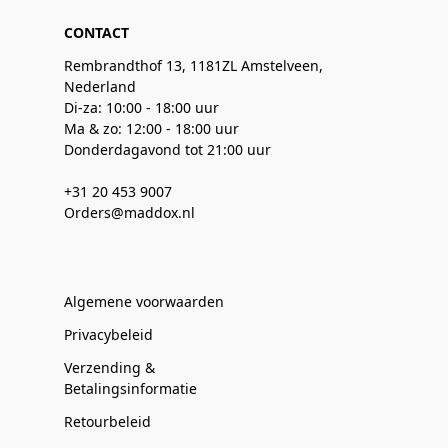
CONTACT
Rembrandthof 13, 1181ZL Amstelveen,
Nederland
Di-za: 10:00 - 18:00 uur
Ma & zo: 12:00 - 18:00 uur
Donderdagavond tot 21:00 uur
+31 20 453 9007
Orders@maddox.nl
Algemene voorwaarden
Privacybeleid
Verzending &
Betalingsinformatie
Retourbeleid