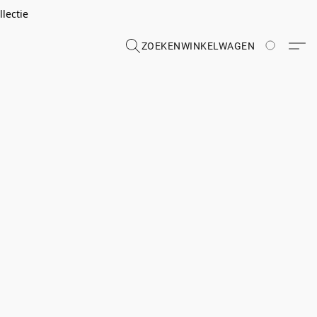
lectie
ZOEKEN
WINKELWAGEN