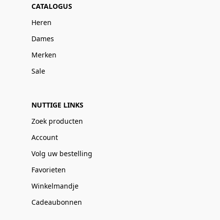
CATALOGUS
Heren
Dames
Merken
Sale
NUTTIGE LINKS
Zoek producten
Account
Volg uw bestelling
Favorieten
Winkelmandje
Cadeaubonnen