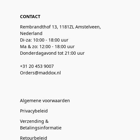
CONTACT
Rembrandthof 13, 1181ZL Amstelveen,
Nederland
Di-za: 10:00 - 18:00 uur
Ma & zo: 12:00 - 18:00 uur
Donderdagavond tot 21:00 uur
+31 20 453 9007
Orders@maddox.nl
Algemene voorwaarden
Privacybeleid
Verzending &
Betalingsinformatie
Retourbeleid