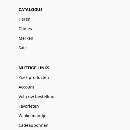
CATALOGUS
Heren
Dames
Merken
Sale
NUTTIGE LINKS
Zoek producten
Account
Volg uw bestelling
Favorieten
Winkelmandje
Cadeaubonnen