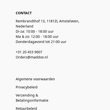
CONTACT
Rembrandthof 13, 1181ZL Amstelveen,
Nederland
Di-za: 10:00 - 18:00 uur
Ma & zo: 12:00 - 18:00 uur
Donderdagavond tot 21:00 uur
+31 20 453 9007
Orders@maddox.nl
Algemene voorwaarden
Privacybeleid
Verzending &
Betalingsinformatie
Retourbeleid