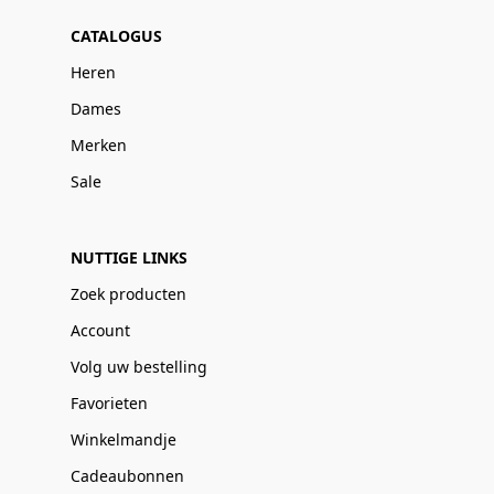
CATALOGUS
Heren
Dames
Merken
Sale
NUTTIGE LINKS
Zoek producten
Account
Volg uw bestelling
Favorieten
Winkelmandje
Cadeaubonnen