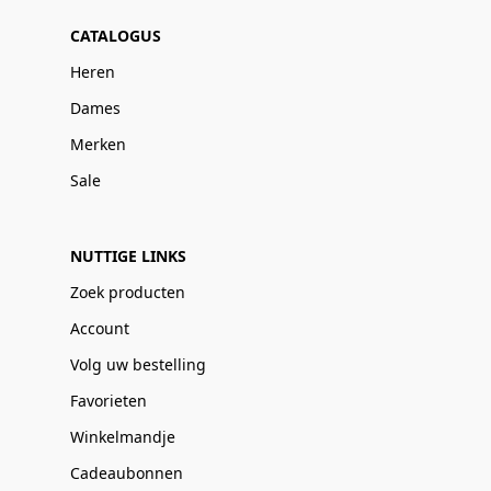
CATALOGUS
Heren
Dames
Merken
Sale
NUTTIGE LINKS
Zoek producten
Account
Volg uw bestelling
Favorieten
Winkelmandje
Cadeaubonnen