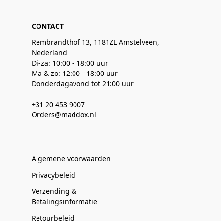
CONTACT
Rembrandthof 13, 1181ZL Amstelveen,
Nederland
Di-za: 10:00 - 18:00 uur
Ma & zo: 12:00 - 18:00 uur
Donderdagavond tot 21:00 uur
+31 20 453 9007
Orders@maddox.nl
Algemene voorwaarden
Privacybeleid
Verzending &
Betalingsinformatie
Retourbeleid