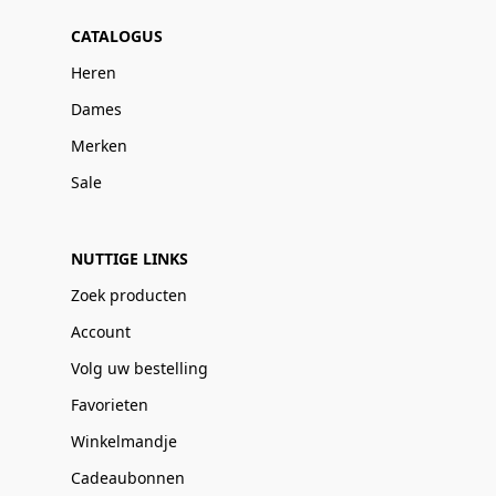
CATALOGUS
Heren
Dames
Merken
Sale
NUTTIGE LINKS
Zoek producten
Account
Volg uw bestelling
Favorieten
Winkelmandje
Cadeaubonnen