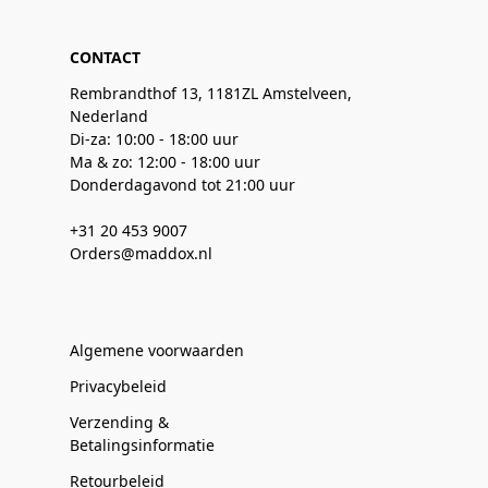
CONTACT
Rembrandthof 13, 1181ZL Amstelveen,
Nederland
Di-za: 10:00 - 18:00 uur
Ma & zo: 12:00 - 18:00 uur
Donderdagavond tot 21:00 uur
+31 20 453 9007
Orders@maddox.nl
Algemene voorwaarden
Privacybeleid
Verzending &
Betalingsinformatie
Retourbeleid