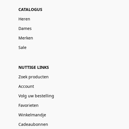
CATALOGUS
Heren
Dames
Merken
Sale
NUTTIGE LINKS
Zoek producten
Account
Volg uw bestelling
Favorieten
Winkelmandje
Cadeaubonnen