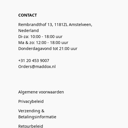
CONTACT
Rembrandthof 13, 1181ZL Amstelveen,
Nederland
Di-za: 10:00 - 18:00 uur
Ma & zo: 12:00 - 18:00 uur
Donderdagavond tot 21:00 uur
+31 20 453 9007
Orders@maddox.nl
Algemene voorwaarden
Privacybeleid
Verzending &
Betalingsinformatie
Retourbeleid