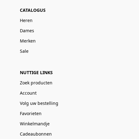
CATALOGUS
Heren
Dames
Merken
Sale
NUTTIGE LINKS
Zoek producten
Account
Volg uw bestelling
Favorieten
Winkelmandje
Cadeaubonnen