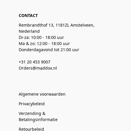
CONTACT
Rembrandthof 13, 1181ZL Amstelveen,
Nederland
Di-za: 10:00 - 18:00 uur
Ma & zo: 12:00 - 18:00 uur
Donderdagavond tot 21:00 uur
+31 20 453 9007
Orders@maddox.nl
Algemene voorwaarden
Privacybeleid
Verzending &
Betalingsinformatie
Retourbeleid