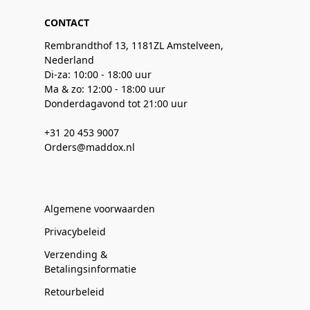
CONTACT
Rembrandthof 13, 1181ZL Amstelveen,
Nederland
Di-za: 10:00 - 18:00 uur
Ma & zo: 12:00 - 18:00 uur
Donderdagavond tot 21:00 uur
+31 20 453 9007
Orders@maddox.nl
Algemene voorwaarden
Privacybeleid
Verzending &
Betalingsinformatie
Retourbeleid