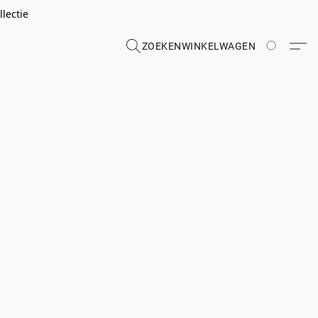
lectie
ZOEKEN
WINKELWAGEN