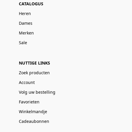
CATALOGUS
Heren
Dames
Merken
Sale
NUTTIGE LINKS
Zoek producten
Account
Volg uw bestelling
Favorieten
Winkelmandje
Cadeaubonnen