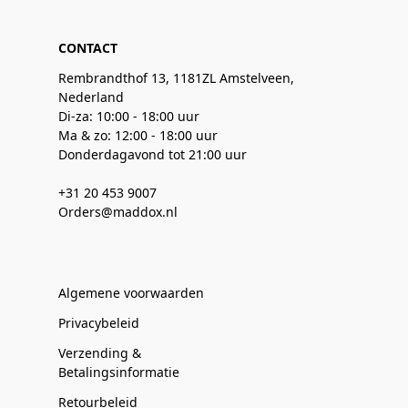
CONTACT
Rembrandthof 13, 1181ZL Amstelveen,
Nederland
Di-za: 10:00 - 18:00 uur
Ma & zo: 12:00 - 18:00 uur
Donderdagavond tot 21:00 uur
+31 20 453 9007
Orders@maddox.nl
Algemene voorwaarden
Privacybeleid
Verzending &
Betalingsinformatie
Retourbeleid