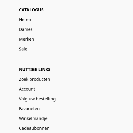
CATALOGUS
Heren
Dames
Merken
Sale
NUTTIGE LINKS
Zoek producten
Account
Volg uw bestelling
Favorieten
Winkelmandje
Cadeaubonnen