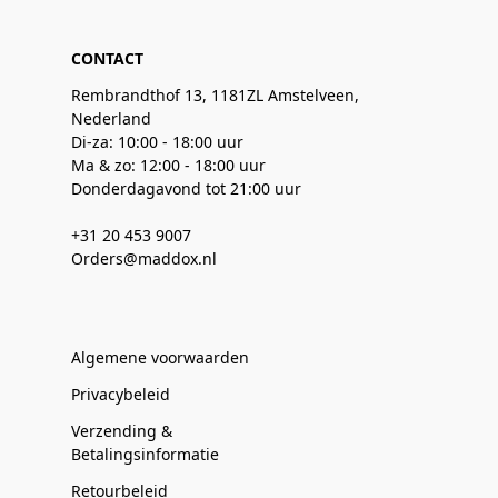
CONTACT
Rembrandthof 13, 1181ZL Amstelveen,
Nederland
Di-za: 10:00 - 18:00 uur
Ma & zo: 12:00 - 18:00 uur
Donderdagavond tot 21:00 uur
+31 20 453 9007
Orders@maddox.nl
Algemene voorwaarden
Privacybeleid
Verzending &
Betalingsinformatie
Retourbeleid