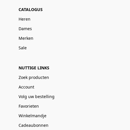
CATALOGUS
Heren
Dames
Merken
Sale
NUTTIGE LINKS
Zoek producten
Account
Volg uw bestelling
Favorieten
Winkelmandje
Cadeaubonnen