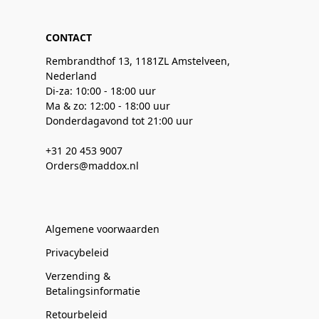
CONTACT
Rembrandthof 13, 1181ZL Amstelveen,
Nederland
Di-za: 10:00 - 18:00 uur
Ma & zo: 12:00 - 18:00 uur
Donderdagavond tot 21:00 uur
+31 20 453 9007
Orders@maddox.nl
Algemene voorwaarden
Privacybeleid
Verzending &
Betalingsinformatie
Retourbeleid