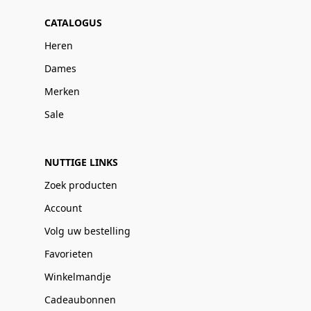
CATALOGUS
Heren
Dames
Merken
Sale
NUTTIGE LINKS
Zoek producten
Account
Volg uw bestelling
Favorieten
Winkelmandje
Cadeaubonnen