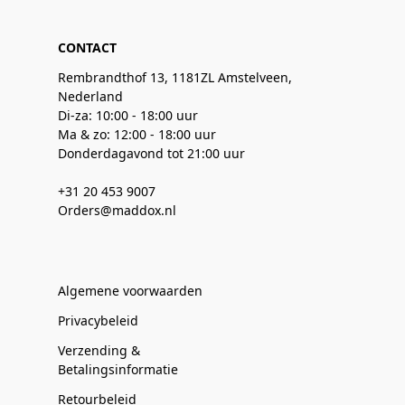
CONTACT
Rembrandthof 13, 1181ZL Amstelveen,
Nederland
Di-za: 10:00 - 18:00 uur
Ma & zo: 12:00 - 18:00 uur
Donderdagavond tot 21:00 uur
+31 20 453 9007
Orders@maddox.nl
Algemene voorwaarden
Privacybeleid
Verzending &
Betalingsinformatie
Retourbeleid