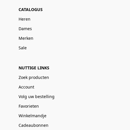
CATALOGUS
Heren
Dames
Merken
Sale
NUTTIGE LINKS
Zoek producten
Account
Volg uw bestelling
Favorieten
Winkelmandje
Cadeaubonnen