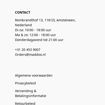
CONTACT
Rembrandthof 13, 1181ZL Amstelveen,
Nederland
Di-za: 10:00 - 18:00 uur
Ma & zo: 12:00 - 18:00 uur
Donderdagavond tot 21:00 uur
+31 20 453 9007
Orders@maddox.nl
Algemene voorwaarden
Privacybeleid
Verzending &
Betalingsinformatie
Retourbeleid