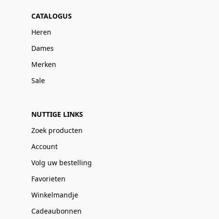
CATALOGUS
Heren
Dames
Merken
Sale
NUTTIGE LINKS
Zoek producten
Account
Volg uw bestelling
Favorieten
Winkelmandje
Cadeaubonnen