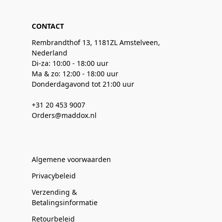
CONTACT
Rembrandthof 13, 1181ZL Amstelveen,
Nederland
Di-za: 10:00 - 18:00 uur
Ma & zo: 12:00 - 18:00 uur
Donderdagavond tot 21:00 uur
+31 20 453 9007
Orders@maddox.nl
Algemene voorwaarden
Privacybeleid
Verzending &
Betalingsinformatie
Retourbeleid