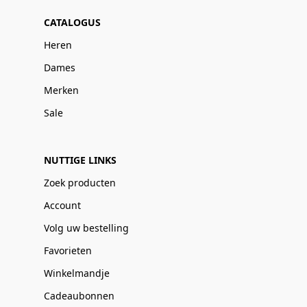
CATALOGUS
Heren
Dames
Merken
Sale
NUTTIGE LINKS
Zoek producten
Account
Volg uw bestelling
Favorieten
Winkelmandje
Cadeaubonnen