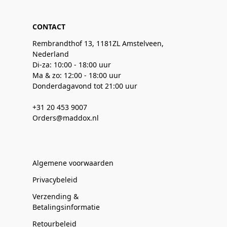
CONTACT
Rembrandthof 13, 1181ZL Amstelveen,
Nederland
Di-za: 10:00 - 18:00 uur
Ma & zo: 12:00 - 18:00 uur
Donderdagavond tot 21:00 uur
+31 20 453 9007
Orders@maddox.nl
Algemene voorwaarden
Privacybeleid
Verzending &
Betalingsinformatie
Retourbeleid