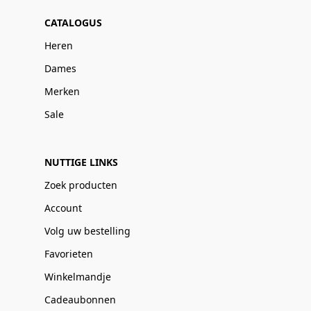
CATALOGUS
Heren
Dames
Merken
Sale
NUTTIGE LINKS
Zoek producten
Account
Volg uw bestelling
Favorieten
Winkelmandje
Cadeaubonnen