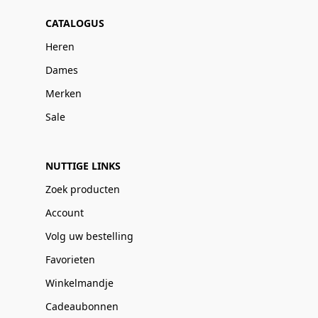
CATALOGUS
Heren
Dames
Merken
Sale
NUTTIGE LINKS
Zoek producten
Account
Volg uw bestelling
Favorieten
Winkelmandje
Cadeaubonnen