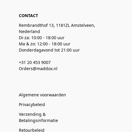
CONTACT
Rembrandthof 13, 1181ZL Amstelveen,
Nederland
Di-za: 10:00 - 18:00 uur
Ma & zo: 12:00 - 18:00 uur
Donderdagavond tot 21:00 uur
+31 20 453 9007
Orders@maddox.nl
Algemene voorwaarden
Privacybeleid
Verzending &
Betalingsinformatie
Retourbeleid