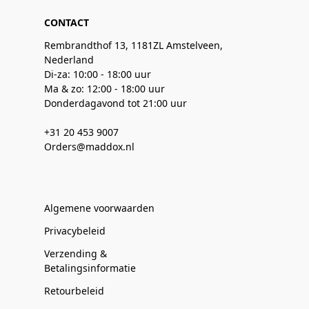
CONTACT
Rembrandthof 13, 1181ZL Amstelveen,
Nederland
Di-za: 10:00 - 18:00 uur
Ma & zo: 12:00 - 18:00 uur
Donderdagavond tot 21:00 uur
+31 20 453 9007
Orders@maddox.nl
Algemene voorwaarden
Privacybeleid
Verzending &
Betalingsinformatie
Retourbeleid