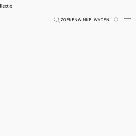
lectie
ZOEKEN
WINKELWAGEN