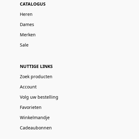
CATALOGUS
Heren
Dames
Merken
Sale
NUTTIGE LINKS
Zoek producten
Account
Volg uw bestelling
Favorieten
Winkelmandje
Cadeaubonnen