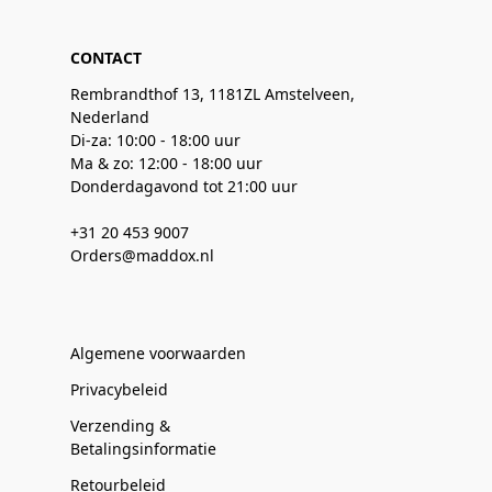
CONTACT
Rembrandthof 13, 1181ZL Amstelveen,
Nederland
Di-za: 10:00 - 18:00 uur
Ma & zo: 12:00 - 18:00 uur
Donderdagavond tot 21:00 uur
+31 20 453 9007
Orders@maddox.nl
Algemene voorwaarden
Privacybeleid
Verzending &
Betalingsinformatie
Retourbeleid