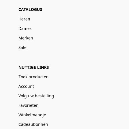
CATALOGUS
Heren
Dames
Merken
Sale
NUTTIGE LINKS
Zoek producten
Account
Volg uw bestelling
Favorieten
Winkelmandje
Cadeaubonnen