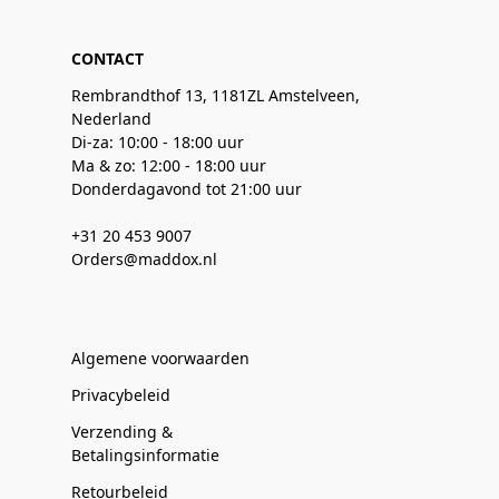
CONTACT
Rembrandthof 13, 1181ZL Amstelveen,
Nederland
Di-za: 10:00 - 18:00 uur
Ma & zo: 12:00 - 18:00 uur
Donderdagavond tot 21:00 uur
+31 20 453 9007
Orders@maddox.nl
Algemene voorwaarden
Privacybeleid
Verzending &
Betalingsinformatie
Retourbeleid