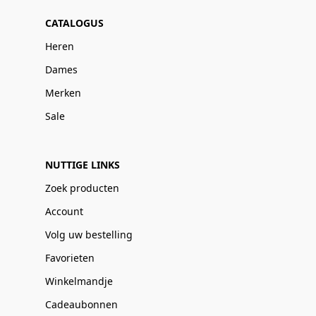
CATALOGUS
Heren
Dames
Merken
Sale
NUTTIGE LINKS
Zoek producten
Account
Volg uw bestelling
Favorieten
Winkelmandje
Cadeaubonnen