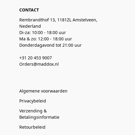
CONTACT
Rembrandthof 13, 1181ZL Amstelveen,
Nederland
Di-za: 10:00 - 18:00 uur
Ma & zo: 12:00 - 18:00 uur
Donderdagavond tot 21:00 uur
+31 20 453 9007
Orders@maddox.nl
Algemene voorwaarden
Privacybeleid
Verzending &
Betalingsinformatie
Retourbeleid