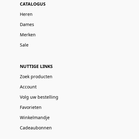
CATALOGUS
Heren
Dames
Merken
Sale
NUTTIGE LINKS
Zoek producten
Account
Volg uw bestelling
Favorieten
Winkelmandje
Cadeaubonnen