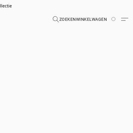
lectie
ZOEKEN
WINKELWAGEN