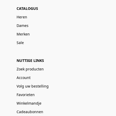
CATALOGUS
Heren
Dames
Merken
Sale
NUTTIGE LINKS
Zoek producten
Account
Volg uw bestelling
Favorieten
Winkelmandje
Cadeaubonnen