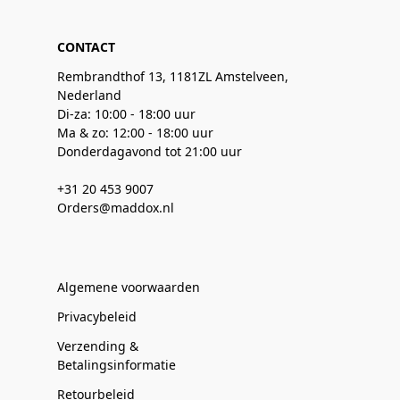
CONTACT
Rembrandthof 13, 1181ZL Amstelveen,
Nederland
Di-za: 10:00 - 18:00 uur
Ma & zo: 12:00 - 18:00 uur
Donderdagavond tot 21:00 uur
+31 20 453 9007
Orders@maddox.nl
Algemene voorwaarden
Privacybeleid
Verzending &
Betalingsinformatie
Retourbeleid