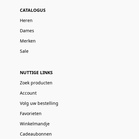
CATALOGUS
Heren
Dames
Merken
Sale
NUTTIGE LINKS
Zoek producten
Account
Volg uw bestelling
Favorieten
Winkelmandje
Cadeaubonnen