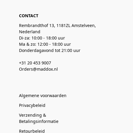
CONTACT
Rembrandthof 13, 1181ZL Amstelveen,
Nederland
Di-za: 10:00 - 18:00 uur
Ma & zo: 12:00 - 18:00 uur
Donderdagavond tot 21:00 uur
+31 20 453 9007
Orders@maddox.nl
Algemene voorwaarden
Privacybeleid
Verzending &
Betalingsinformatie
Retourbeleid