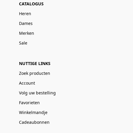
CATALOGUS
Heren
Dames
Merken
Sale
NUTTIGE LINKS
Zoek producten
Account
Volg uw bestelling
Favorieten
Winkelmandje
Cadeaubonnen