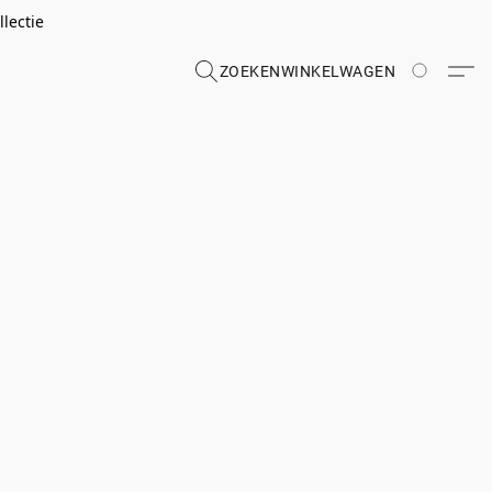
lectie
ZOEKEN
WINKELWAGEN