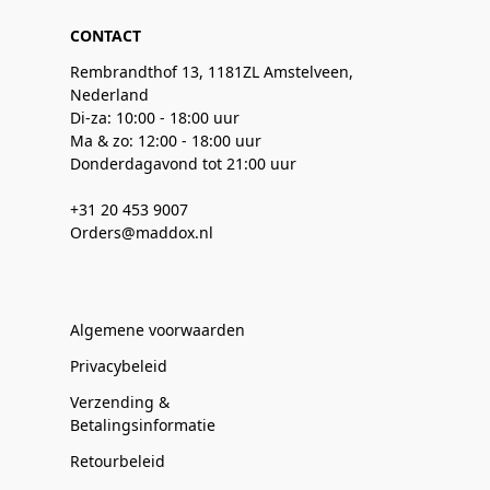
CONTACT
Rembrandthof 13, 1181ZL Amstelveen,
Nederland
Di-za: 10:00 - 18:00 uur
Ma & zo: 12:00 - 18:00 uur
Donderdagavond tot 21:00 uur
+31 20 453 9007
Orders@maddox.nl
Algemene voorwaarden
Privacybeleid
Verzending &
Betalingsinformatie
Retourbeleid