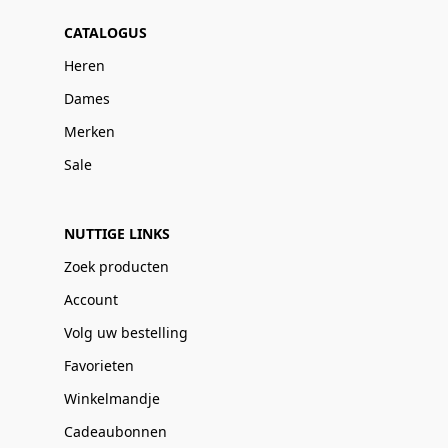
CATALOGUS
Heren
Dames
Merken
Sale
NUTTIGE LINKS
Zoek producten
Account
Volg uw bestelling
Favorieten
Winkelmandje
Cadeaubonnen