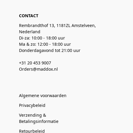
CONTACT
Rembrandthof 13, 1181ZL Amstelveen,
Nederland
Di-za: 10:00 - 18:00 uur
Ma & zo: 12:00 - 18:00 uur
Donderdagavond tot 21:00 uur
+31 20 453 9007
Orders@maddox.nl
Algemene voorwaarden
Privacybeleid
Verzending &
Betalingsinformatie
Retourbeleid